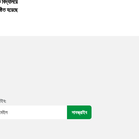
বিদ্যালয়ে
ষ্ঠিত হয়েছে
রাইব: