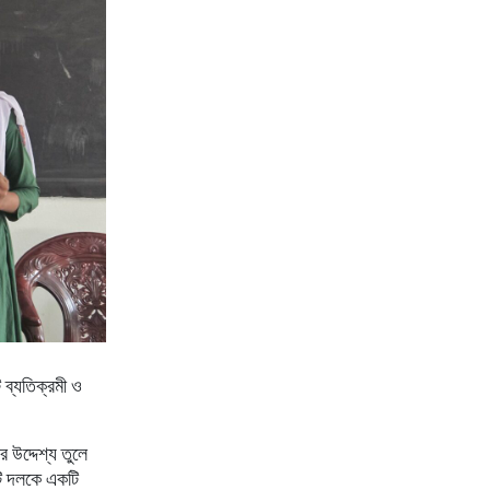
 ব্যতিক্রমী ও
র উদ্দেশ্য তুলে
টি দলকে একটি