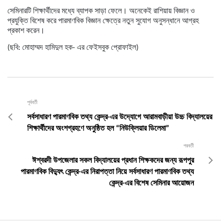
সেমিনারটি শিক্ষার্থীদের মধ্যে ব্যাপক সাড়া ফেলে। অনেকেই রাশিয়ায় বিজ্ঞান ও
প্রযুক্তি বিশেষ করে পারমাণবিক বিজ্ঞান ক্ষেত্রে নতুন সুযোগ অনুসন্ধানে আগ্রহ
প্রকাশ করেন।
(ছবি:
মোহাম্মদ হামিদুল হক- এর
ফেইসবুক প্রোফাইল)
পূর্ববর্তী
সর্বসাধারণ পারমাণবিক তথ্য কেন্দ্র-এর উদ্যোগে আরামবাড়ীয়া উচ্চ বিদ্যালয়ের
শিক্ষার্থীদের অংশগ্রহণে অনুষ্ঠিত হল “নিউক্লিয়ার ডিলেমা”
পরবর্তী
ঈশ্বরদী উপজেলার সকল বিদ্যালয়ের প্রধান শিক্ষকদের জন্য রূপপুর
পারমাণবিক বিদ্যুৎ কেন্দ্র-এর নিরাপত্তা নিয়ে সর্বসাধারণ পারমাণবিক তথ্য
কেন্দ্র-এর বিশেষ সেমিনার আয়োজন