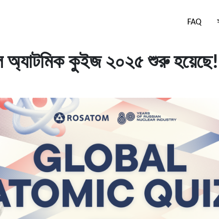
FAQ
ল অ্যাটমিক কুইজ ২০২৫ শুরু হয়েছে!