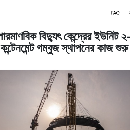
FAQ
পারমাণবিক বিদ্যুৎ কেন্দ্রের ইউনিট ২
 কন্টেনমেন্ট গম্বুজ স্থাপনের কাজ শুরু