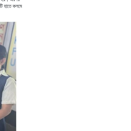
ণাটি হাতে কলমে