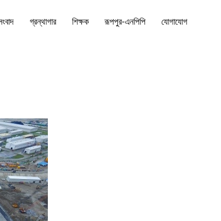
সংবাদ
গ্রন্থাগার
শিক্ষক
রূপপুর-এনপিপি
যোগাযোগ