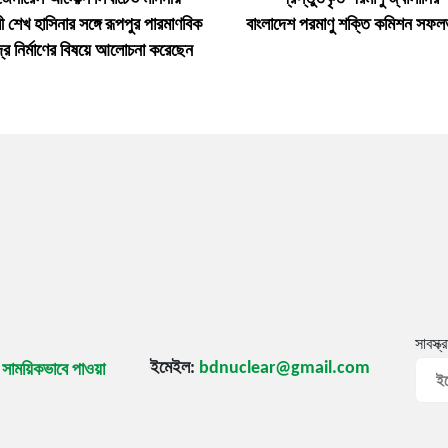
্রী শেখ হাসিনার সঙ্গে রূপপুর পারমাণবিক
বাংলাদেশ পরমাণু শক্তি কমিশন সফল
ন্দ্র নির্মাণের বিষয়ে আলোচনা করেছেন
সাবস্ক্
ইমেইল:
bdnuclear@gmail.com
ি সাময়িকভাবে পাওয়া